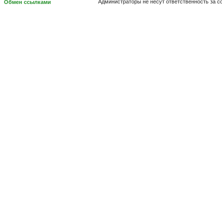
Администраторы не несут ответственность за 
Обмен ссылками