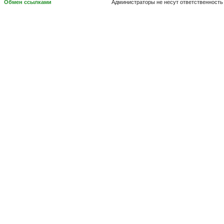
Обмен ссылками
Администраторы не несут ответственность