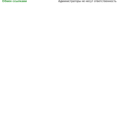
Обмен ссылками
Администраторы не несут ответственность