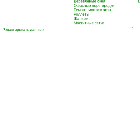
Деревянные окна
Офисные перегородки
Ремонт, монтаж окон
Роллеты
Жалюзи
Москитные сетки
-
Редактировать данные
-