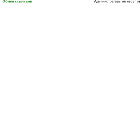
Обмен ссылками
Администраторы не несут о