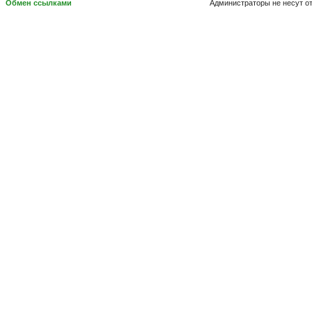
Обмен ссылками
Администраторы не несут о