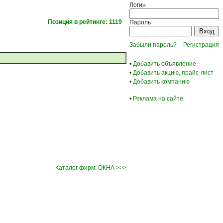
Логин
Позиция в рейтинге: 1119
Пароль
Забыли пароль?
Регистрация
•
Добавить объявление
•
Добавить акцию, прайс-лист
•
Добавить компанию
•
Реклама на сайте
Каталог фирм: ОКНА >>>