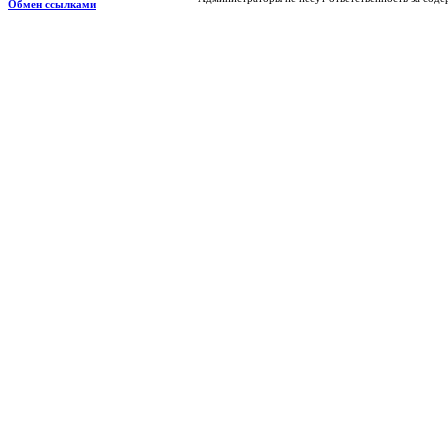
Обмен ссылками