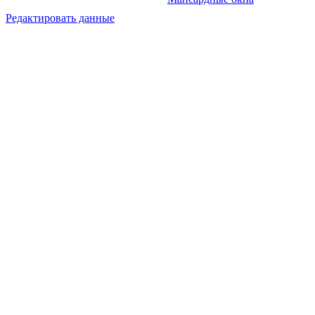
Редактировать данные