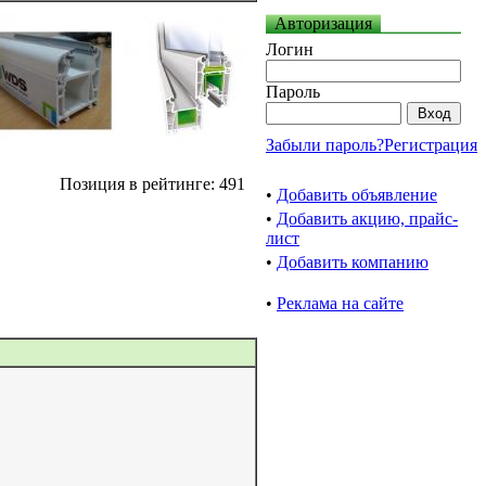
Авторизация
Логин
Пароль
Забыли пароль?
Регистрация
Позиция в рейтинге: 491
•
Добавить объявление
•
Добавить акцию, прайс-
лист
•
Добавить компанию
•
Реклама на сайте