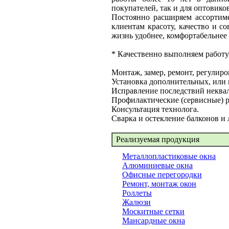
покупателей, так и для оптовиков
Постоянно расширяем ассортим
клиентам красоту, качество и 
жизнь удобнее, комфортабельнее 
* Качественно выполняем работу
Монтаж, замер, ремонт, регулиро
Установка дополнительных, или
Исправление последствий неква
Профилактические (сервисные) р
Консультация технолога.
Сварка и остекление балконов и
Реализуемая продукция
Металлопластиковые окна
Алюминиевые окна
Офисные перегородки
Ремонт, монтаж окон
Роллеты
Жалюзи
Москитные сетки
Мансардные окна