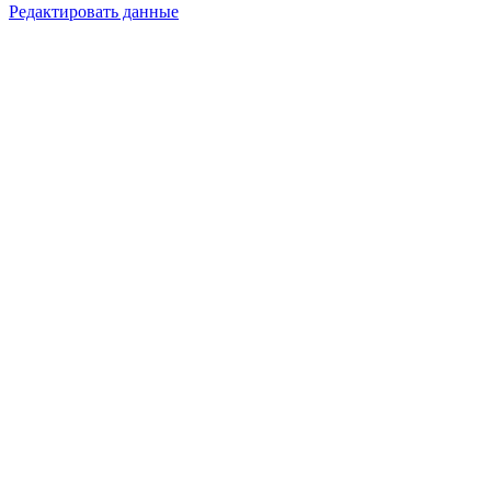
Редактировать данные