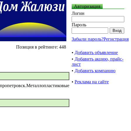
Авторизация
Логин
Пароль
Забыли пароль?
Регистрация
Позиция в рейтинге: 448
•
Добавить объявление
•
Добавить акцию, прайс-
лист
•
Добавить компанию
•
Реклама на сайте
пропетровск.Металлопластиковые