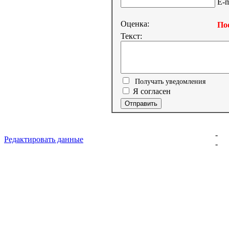
E-m
Оценка:
Пос
Текст:
Получать уведомления
Я согласен
-
Редактировать данные
-