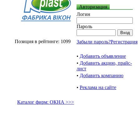
Авторизация
Логин
Пароль
Позиция в рейтинге: 1099
Забыли пароль?
Регистрация
•
Добавить объявление
•
Добавить акцию, прайс-
лист
•
Добавить компанию
•
Реклама на сайте
Каталог фирм: ОКНА >>>