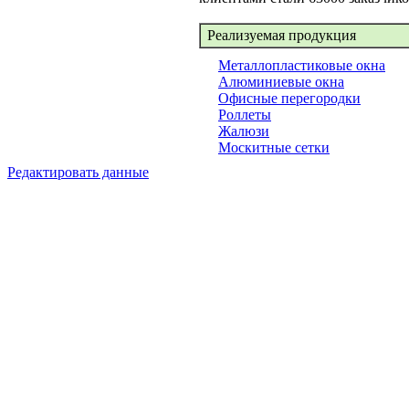
Реализуемая продукция
Металлопластиковые окна
Алюминиевые окна
Офисные перегородки
Роллеты
Жалюзи
Москитные сетки
Редактировать данные