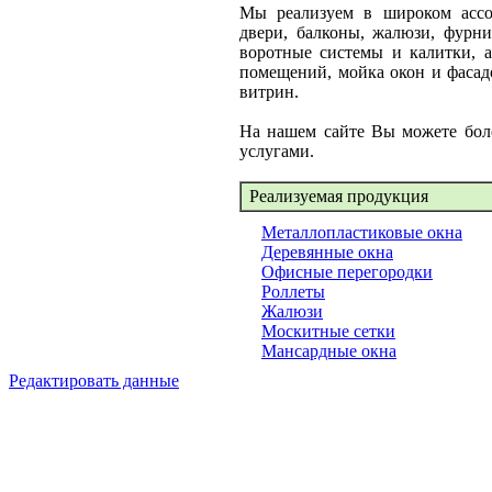
Мы реализуем в широком ассо
двери, балконы, жалюзи, фурни
воротные системы и калитки, а
помещений, мойка окон и фасад
витрин.
На нашем сайте Вы можете бол
услугами.
Реализуемая продукция
Металлопластиковые окна
Деревянные окна
Офисные перегородки
Роллеты
Жалюзи
Москитные сетки
Мансардные окна
Редактировать данные