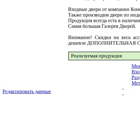
Входные двери от компании Коне
Также производим двери по инди
Продукция всегда есть в наличии
Самая большая Галерея Дверей.
Внимание! Скидки на весь ас
дешевле ДОПОЛНИТЕЛЬНАЯ 
Реализуемая продукция
Меж
Вхо
Раз
Мет
-
Редактировать данные
-