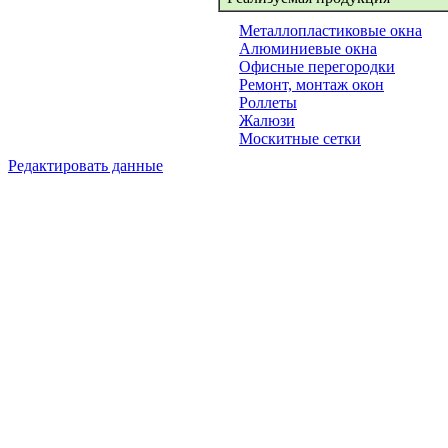
Металлопластиковые окна
Алюминиевые окна
Офисные перегородки
Ремонт, монтаж окон
Роллеты
Жалюзи
Москитные сетки
Редактировать данные