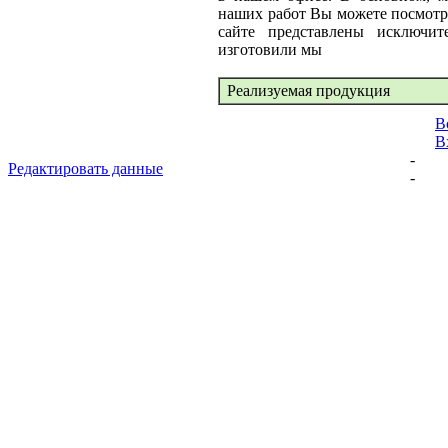
наших работ Вы можете посмотре
сайте представлены исключит
изготовили мы
Реализуемая продукция
В
В
-
Редактировать данные
-