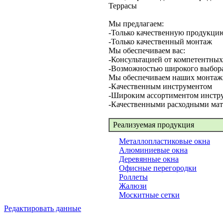
Террасы
Мы предлагаем:
-Только качественную продукци
-Только качественный монтаж
Мы обеспечиваем вас:
-Консультацией от компетентных
-Возможностью широкого выбор
Мы обеспечиваем наших монтаж
-Качественным инструментом
-Широким ассортиментом инстр
-Качественными расходными ма
Реализуемая продукция
Металлопластиковые окна
Алюминиевые окна
Деревянные окна
Офисные перегородки
Роллеты
Жалюзи
Москитные сетки
Редактировать данные