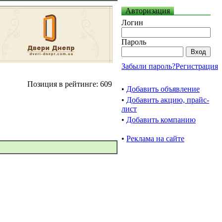
Авторизация
Логин
Пароль
Забыли пароль?
Регистрация
Позиция в рейтинге: 609
•
Добавить объявление
•
Добавить акцию, прайс-
лист
•
Добавить компанию
•
Реклама на сайте