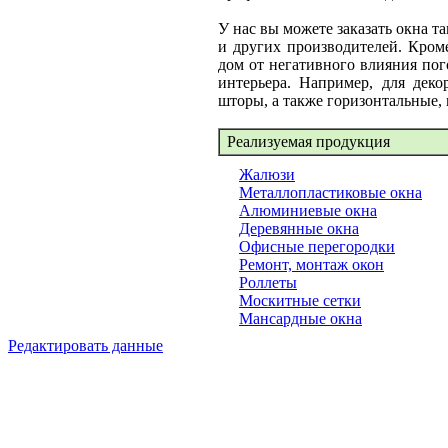
У нас вы можете заказать окна т
и других производителей. Кром
дом от негативного влияния по
интерьера. Например, для дек
шторы, а также горизонтальные,
Реализуемая продукция
Жалюзи
Металлопластиковые окна
Алюминиевые окна
Деревянные окна
Офисные перегородки
Ремонт, монтаж окон
Роллеты
Москитные сетки
Мансардные окна
Редактировать данные