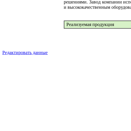
решениями. Завод компании исп
и высококачественным оборудов
Реализуемая продукция
Редактировать данные