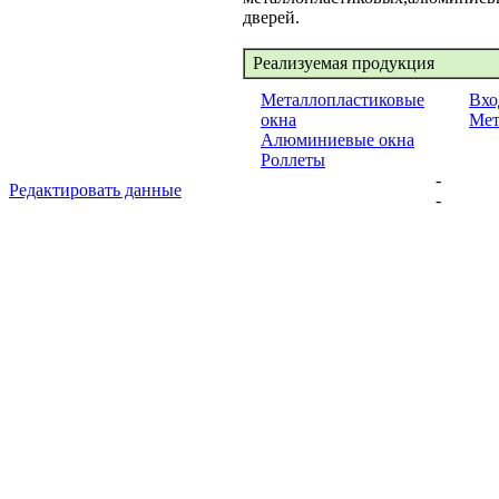
дверей.
Реализуемая продукция
Металлопластиковые
Вхо
окна
Мет
Алюминиевые окна
Роллеты
-
Редактировать данные
-