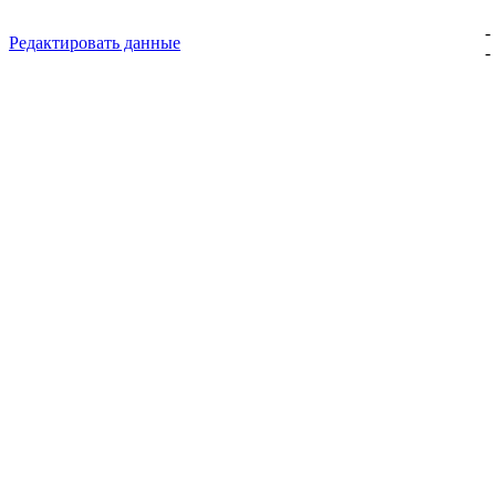
-
Редактировать данные
-