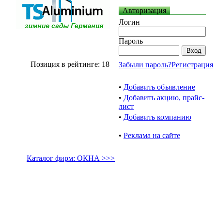
Авторизация
Логин
Пароль
Позиция в рейтинге: 18
Забыли пароль?
Регистрация
•
Добавить объявление
•
Добавить акцию, прайс-
лист
•
Добавить компанию
•
Реклама на сайте
Каталог фирм: ОКНА >>>