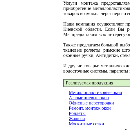
Услуги монтажа предоставля
приобретение металлопластиков
товаров возможна через перевозч
Наша компания осуществляет пр
Киевской области. Если Вы р
Мы предоставим всю интересующ
Также предлагаем большой выбо
тканевые роллеты, римские што
оконные ручки, Антидетки, стек
И другие товары: металлические
водосточные системы. парапеты и
Реализуемая продукция
Металлопластиковые окна
Алюминиевые окна
Офисные перегородки
Ремонт, монтаж окон
Роллеты
Жалюзи
Москитные сетки
-