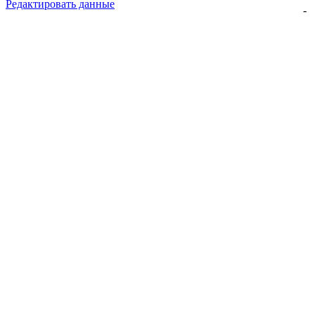
Редактировать данные
-