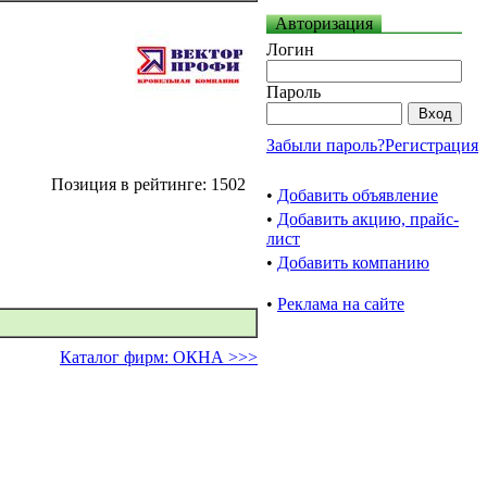
Авторизация
Логин
Пароль
Забыли пароль?
Регистрация
Позиция в рейтинге: 1502
•
Добавить объявление
•
Добавить акцию, прайс-
лист
•
Добавить компанию
•
Реклама на сайте
Каталог фирм: ОКНА >>>