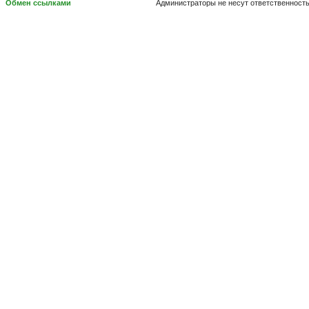
Обмен ссылками
Администраторы не несут ответственност