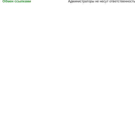
Обмен ссылками
Администраторы не несут ответственност