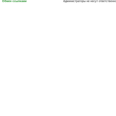
Обмен ссылками
Администраторы не несут ответственн