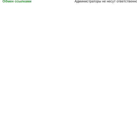
Обмен ссылками
Администраторы не несут ответственн